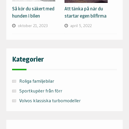
Så kör du säkert med
Att tänka på när du
hunden i bilen
startar egen bilfirma
oktober 21, 2023
april 5, 2022
Kategorier
Roliga familjebilar
Sportkupéer från förr
Volvos klassiska turbomodeller