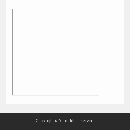
Copyright © All rights reserved.