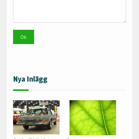
Nya Inlägg