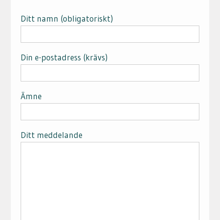
Ditt namn (obligatoriskt)
Din e-postadress (krävs)
Ämne
Ditt meddelande