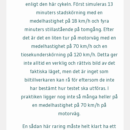
enligt den här cykeln. Först simuleras 13
minuters stadskörning med en
medelhastighet på 18 km/h och fyra
minuters stillastående på tomgång. Efter
det är det en liten tur på motorväg med en
medelhastighet på 70 km/h och en
tiosekunderskörning på 120 km/h. Detta ger
inte alltid en verklig och rättvis bild av det
faktiska läget, men det är inget som
biltillverkaren kan rå för eftersom de inte
har bestämt hur testet ska utföras. I
praktiken ligger nog inte så många heller på
en medelhastighet på 70 km/h på
motorväg.
En sådan här raring måste helt klart ha ett