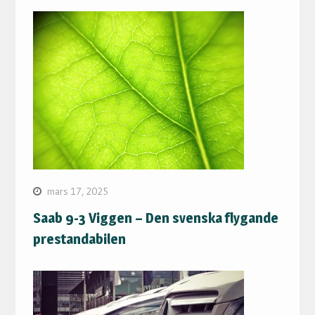
mars 17, 2025
Saab 9-3 Viggen – Den svenska flygande
prestandabilen