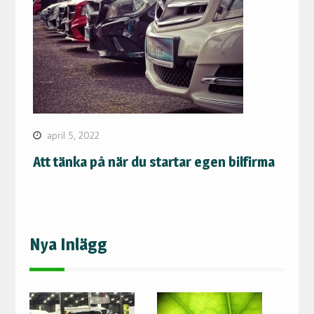
april 5, 2022
Att tänka på när du startar egen bilfirma
Nya Inlägg