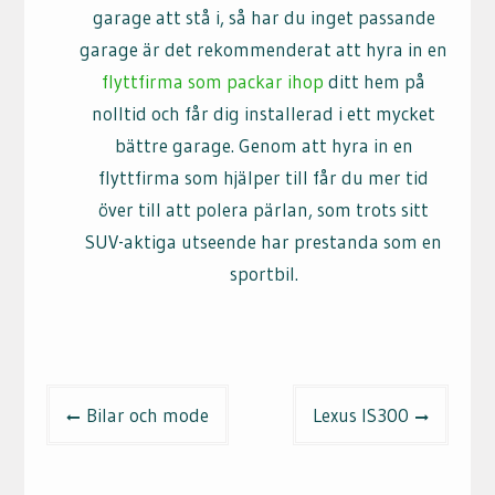
garage att stå i, så har du inget passande
garage är det rekommenderat att hyra in en
flyttfirma som packar ihop
ditt hem på
nolltid och får dig installerad i ett mycket
bättre garage. Genom att hyra in en
flyttfirma som hjälper till får du mer tid
över till att polera pärlan, som trots sitt
SUV-aktiga utseende har prestanda som en
sportbil.
Inläggsnavigering
Bilar och mode
Lexus IS300