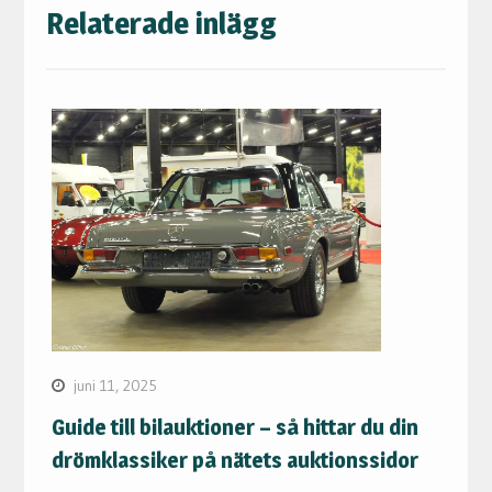
Relaterade inlägg
juni 11, 2025
Guide till bilauktioner – så hittar du din
drömklassiker på nätets auktionssidor