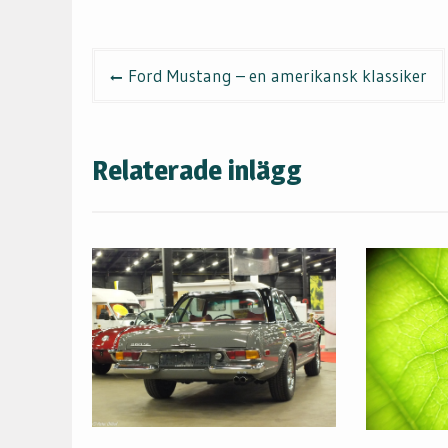
Inläggsnavigering
Ford Mustang – en amerikansk klassiker
Relaterade inlägg