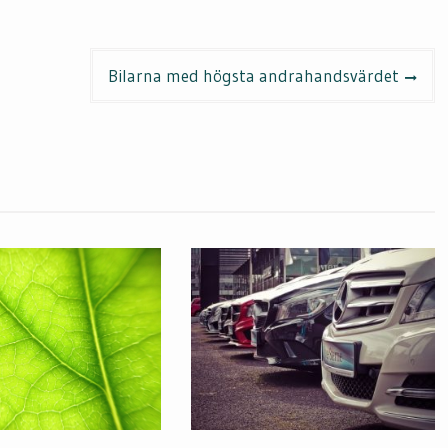
Bilarna med högsta andrahandsvärdet