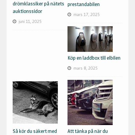
drömklassiker på nätets
prestandabilen
auktionssidor
mars 17, 2025
juni 11, 2025
Köp en laddbox till elbilen
mars 8, 2025
Så kör du säkert med
Att tänka på när du