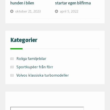
hunden i bilen
startar egen bilfirma
oktober 21, 2023
april 5, 2022
Kategorier
Roliga familjebilar
Sportkupéer från förr
Volvos klassiska turbomodeller