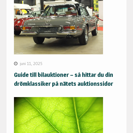
juni 11, 2025
Guide till bilauktioner – så hittar du din
drömklassiker på nätets auktionssidor