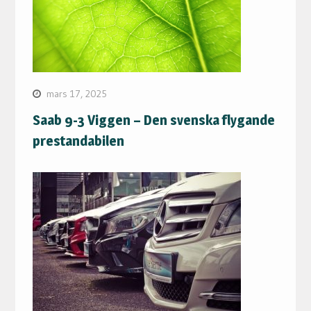
mars 17, 2025
Saab 9-3 Viggen – Den svenska flygande
prestandabilen